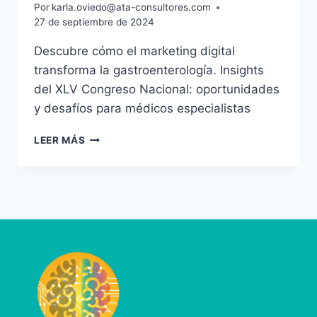
Por
karla.oviedo@ata-consultores.com
27 de septiembre de 2024
Descubre cómo el marketing digital
transforma la gastroenterología. Insights
del XLV Congreso Nacional: oportunidades
y desafíos para médicos especialistas
LEER MÁS