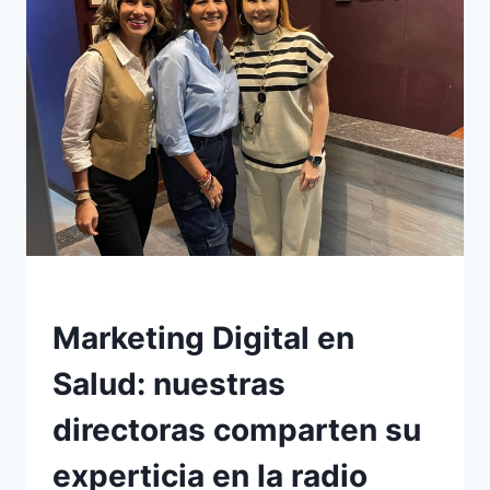
EVENTOS
Marketing Digital en
Salud: nuestras
directoras comparten su
experticia en la radio