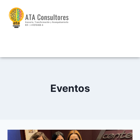
Eventos