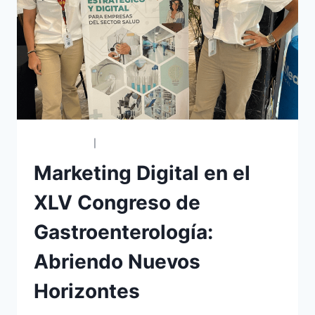
CONGRESOS
|
EVENTOS
Marketing Digital en el
XLV Congreso de
Gastroenterología:
Abriendo Nuevos
Horizontes