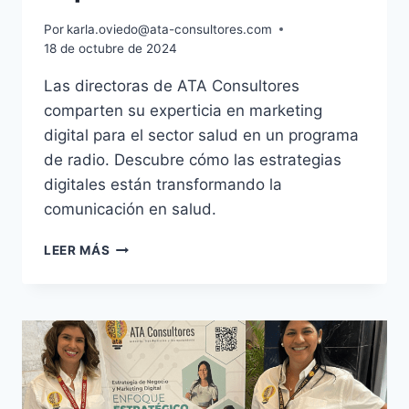
Por
karla.oviedo@ata-consultores.com
18 de octubre de 2024
Las directoras de ATA Consultores
comparten su experticia en marketing
digital para el sector salud en un programa
de radio. Descubre cómo las estrategias
digitales están transformando la
comunicación en salud.
LEER MÁS