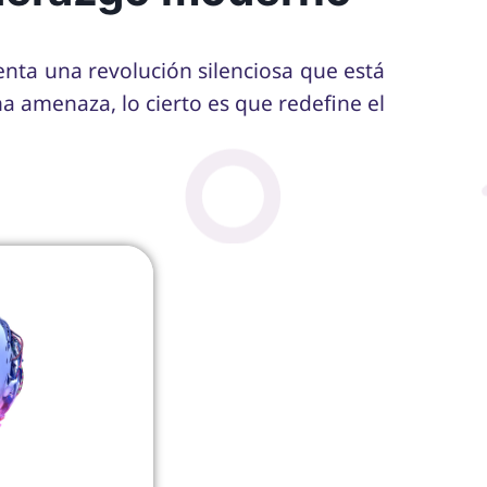
enta una revolución silenciosa que está
 amenaza, lo cierto es que redefine el