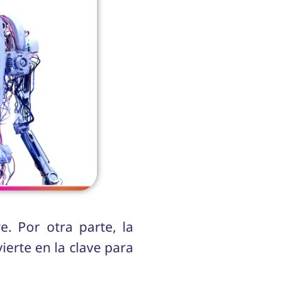
. Por otra parte, la
ierte en la clave para