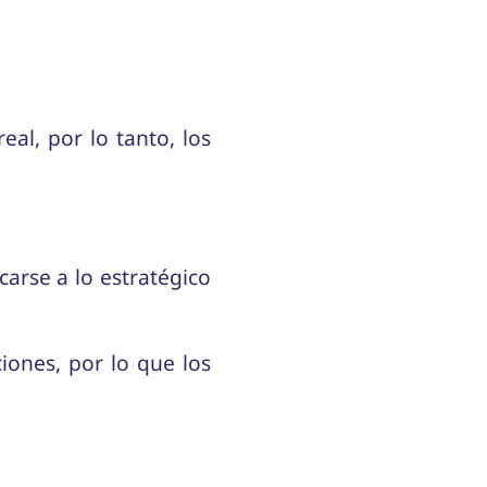
al, por lo tanto, los
carse a lo estratégico
ciones, por lo que los