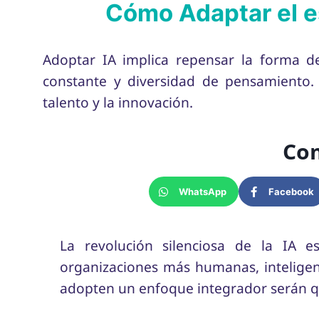
Cómo Adaptar el est
Adoptar IA implica repensar la forma de
constante y diversidad de pensamiento.
talento y la innovación.
Com
WhatsApp
Facebook
La revolución silenciosa de la IA e
organizaciones más humanas, inteligent
adopten un enfoque integrador serán qu