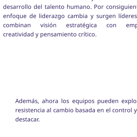
desarrollo del talento humano. Por consiguient
enfoque de liderazgo cambia y surgen lídere
combinan visión estratégica con empa
creatividad y pensamiento crítico.
Además, ahora los equipos pueden explora
resistencia al cambio basada en el control y
destacar.