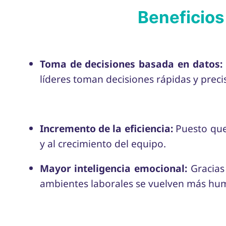
Beneficios 
Toma de decisiones basada en datos:
líderes toman decisiones rápidas y preci
Incremento de la eficiencia:
Puesto que 
y al crecimiento del equipo.
Mayor inteligencia emocional:
Gracias 
ambientes laborales se vuelven más hu