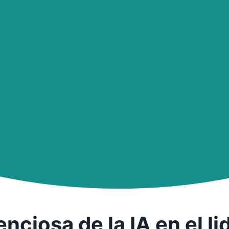
lenciosa de la IA en el 