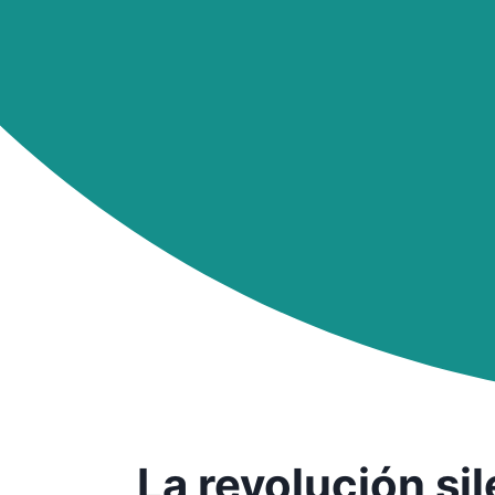
La revolución si