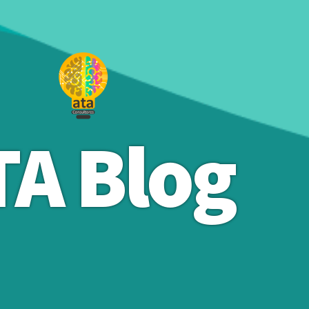
TA Blog